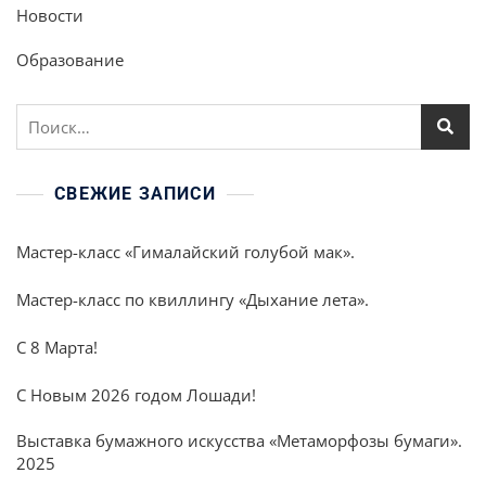
Новости
Образование
Найти:
СВЕЖИЕ ЗАПИСИ
Мастер-класс «Гималайский голубой мак».
Мастер-класс по квиллингу «Дыхание лета».
С 8 Марта!
С Новым 2026 годом Лошади!
Выставка бумажного искусства «Метаморфозы бумаги».
2025