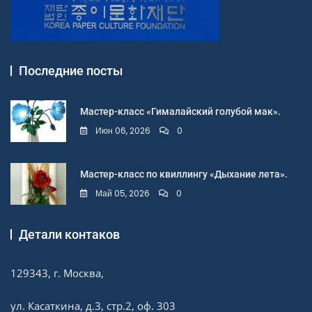
Последние посты
Мастер-класс «Гималайский голубой мак».
Июн 06, 2026
0
Мастер-класс по квиллингу «Дыхание лета».
Май 05, 2026
0
Детали контаков
129343, г. Москва,
ул. Касаткина, д.3, стр.2, оф. 303