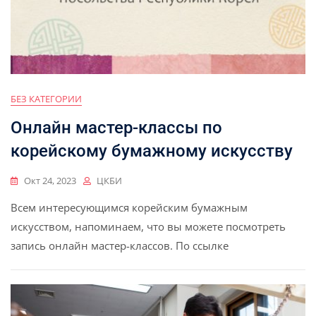
БЕЗ КАТЕГОРИИ
Онлайн мастер-классы по
корейскому бумажному искусству
Окт 24, 2023
ЦКБИ
Всем интересующимся корейским бумажным
искусством, напоминаем, что вы можете посмотреть
запись онлайн мастер-классов. По ссылке