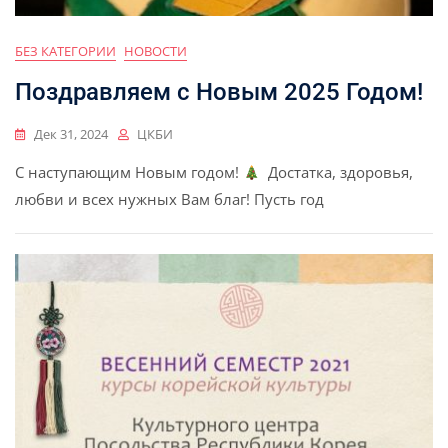
БЕЗ КАТЕГОРИИ
НОВОСТИ
Поздравляем с Новым 2025 Годом!
Дек 31, 2024
ЦКБИ
С наступающим Новым годом!
Достатка, здоровья,
любви и всех нужных Вам благ! Пусть год