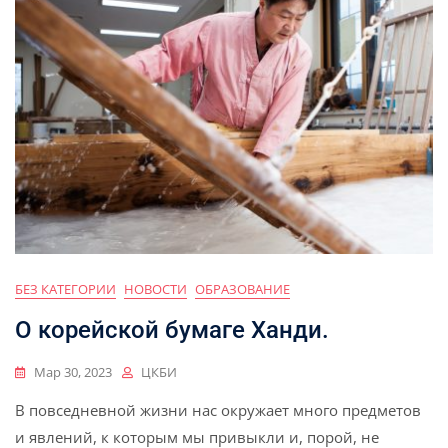
БЕЗ КАТЕГОРИИ
НОВОСТИ
ОБРАЗОВАНИЕ
О корейской бумаге Ханди.
Мар 30, 2023
ЦКБИ
В повседневной жизни нас окружает много предметов
и явлений, к которым мы привыкли и, порой, не