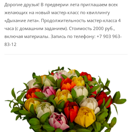
Дорогие друзья! В предверии лета приглашаем всех
желающих на новый мастер-класс по квиллингу
«Дыхание лета». Продолжительность мастер-класса 4
часа (с домашним заданием). Стоимость 2000 руб.,
включая материалы. Запись по телефону: +7 903 963-
83-12