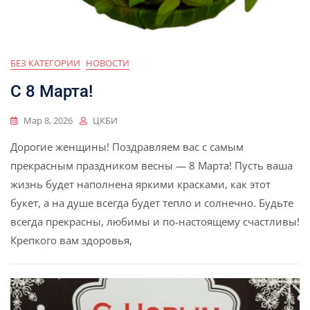
БЕЗ КАТЕГОРИИ
НОВОСТИ
С 8 Марта!
Мар 8, 2026
ЦКБИ
Дорогие женщины! Поздравляем вас с самым
прекрасным праздником весны — 8 Марта! Пусть ваша
жизнь будет наполнена яркими красками, как этот
букет, а на душе всегда будет тепло и солнечно. Будьте
всегда прекрасны, любимы и по-настоящему счастливы!
Крепкого вам здоровья,