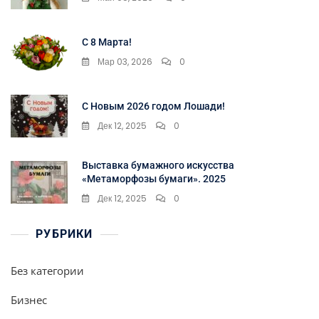
С 8 Марта!
Мар 03, 2026
0
С Новым 2026 годом Лошади!
Дек 12, 2025
0
Выставка бумажного искусства
«Метаморфозы бумаги». 2025
Дек 12, 2025
0
РУБРИКИ
Без категории
Бизнес