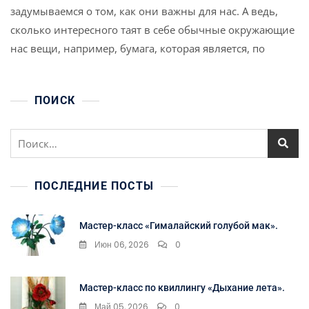
задумываемся о том, как они важны для нас. А ведь,
сколько интересного таят в себе обычные окружающие
нас вещи, например, бумага, которая является, по
ПОИСК
Найти:
ПОСЛЕДНИЕ ПОСТЫ
Мастер-класс «Гималайский голубой мак».
Июн 06, 2026
0
Мастер-класс по квиллингу «Дыхание лета».
Май 05, 2026
0