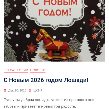
БЕЗ КАТЕГОРИИ
НОВОСТИ
С Новым 2026 годом Лошади!
Дек 30, 2025
ЦКБИ
Пусть эта добрая лошадка унесёт из прошлого все
заботы и привезёт в новый год радость,