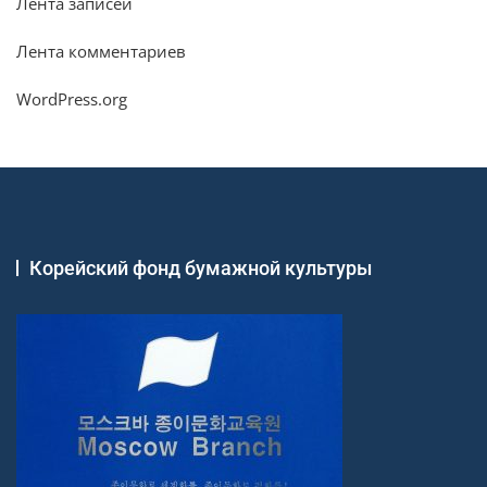
Лента записей
Лента комментариев
WordPress.org
Корейский фонд бумажной культуры