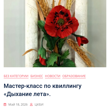
БЕЗ КАТЕГОРИИ
БИЗНЕС
НОВОСТИ
ОБРАЗОВАНИЕ
Мастер-класс по квиллингу
«Дыхание лета».
Май 18, 2026
ЦКБИ