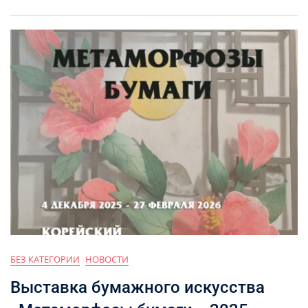
БЕЗ КАТЕГОРИИ
НОВОСТИ
Выставка бумажного искусства