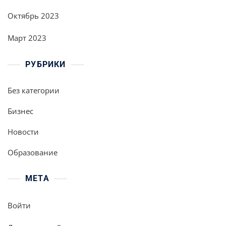
Октябрь 2023
Март 2023
РУБРИКИ
Без категории
Бизнес
Новости
Образование
МЕТА
Войти