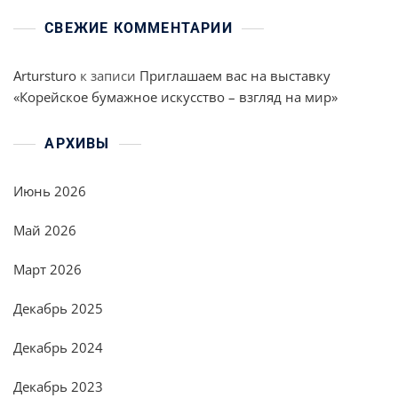
СВЕЖИЕ КОММЕНТАРИИ
Artursturo
к записи
Приглашаем вас на выставку
«Корейское бумажное искусство – взгляд на мир»
АРХИВЫ
Июнь 2026
Май 2026
Март 2026
Декабрь 2025
Декабрь 2024
Декабрь 2023